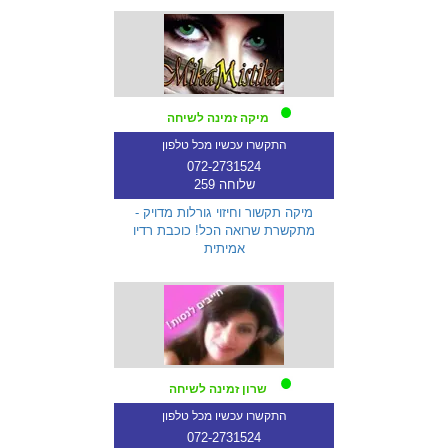
מיקה זמינה לשיחה
התקשרו עכשיו מכל טלפון
072-2731524
שלוחה 259
מיקה תקשור וחיזוי גורלות מדויק -
מתקשרת שרואה הכל! כוכבת רדיו
אמיתית
שרון זמינה לשיחה
התקשרו עכשיו מכל טלפון
072-2731524