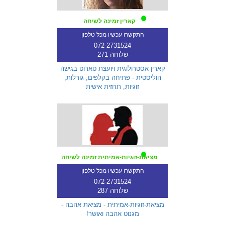
קארין זמינה לשיחה
התקשרו עכשיו מכל טלפון
072-2731524
שלוחה 271
קארין אסטרולוגית ויועצת טארוט בגישה
הוליסטית - פתיחה בקלפים, גורלות,
זוגיות, תחזית אישית
מציאת-זוגיות-אמיתית זמינה לשיחה
התקשרו עכשיו מכל טלפון
072-2731524
שלוחה 287
מציאת-זוגיות-אמיתית - מציאת אהבה -
מגנוט אהבה ואושר!