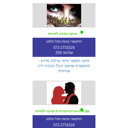
מיקה זמינה לשיחה
התקשרו עכשיו מכל טלפון
072-2731524
שלוחה 259
מיקה תקשור וחיזוי גורלות מדויק -
מתקשרת שרואה הכל! כוכבת רדיו
אמיתית
מציאת-זוגיות-אמיתית זמינה לשיחה
התקשרו עכשיו מכל טלפון
072-2731524