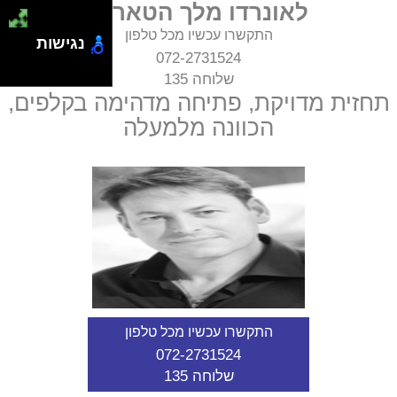
לאונרדו מלך הטארוט
התקשרו עכשיו מכל טלפון
נגישות
072-2731524
שלוחה 135
תחזית מדויקת, פתיחה מדהימה בקלפים,
הכוונה מלמעלה
התקשרו עכשיו מכל טלפון
072-2731524
שלוחה 135