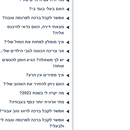
האם בעלי בוגד בי?
אפשר לקבל ברכה לפרנסה טובה?
מצאתי דירה, האם כדאי להיכנס
אליה?
איך מומלץ לפתוח את המזל שלי?
אני צריכה הכוונה לגבי הילדים שלי...
יש לך משאלה? הגיע הזמן להגשים
אותה!
איך מסירים עין הרע?
האם ניתן להחזיר את האהוב שלי?
מה יקרה לי בשנת 2021?
מתי ארוויח יותר כסף בעבודה?
אפשר לקבל ברכה לזיווג טוב עבורי?
אפשר לקבל ברכה לפרנסה טובה לי
ולבעלי?