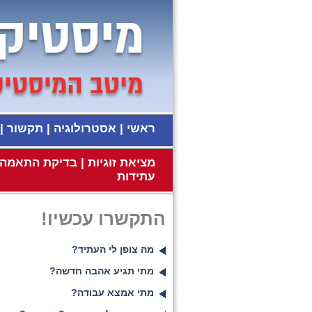
ראשי
|
אסטרולוגיה
|
תקשור
|
מציאת זוגיות
|
בדיקת התאמה ז
עתידות
התקשרו עכשיו!
מה צופן לי העתיד?
מתי תגיע אהבה חדשה?
מתי אמצא עבודה?