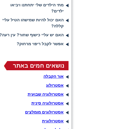
מתי הילדים שלי יתחתנו ויביאו
ילדים?
האם יכול להיות שמישהו הטיל עליי
קללה?
האם יש עליי כישוף שחור? עין רעה?
אפשר לקבל ריפוי מרחוק?
נושאים חמים באתר
אור הקבלה
אסטרולוג
אסטרולוגיה שבועית
אסטרולוגיה סינית
אסטרולוגים מומלצים
אסטרולוגית