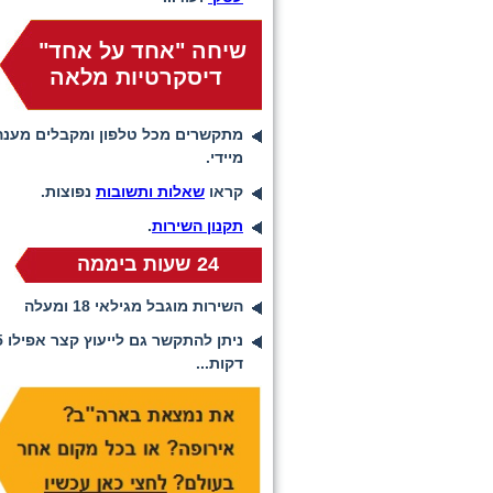
שיחה "אחד על אחד"
דיסקרטיות מלאה
מתקשרים מכל טלפון ומקבלים מענה
מיידי.
קראו
שאלות ותשובות
נפוצות.
תקנון השירות
.
24 שעות ביממה
השירות מוגבל מגילאי 18 ומעלה
ניתן להתקשר ג
דקות...