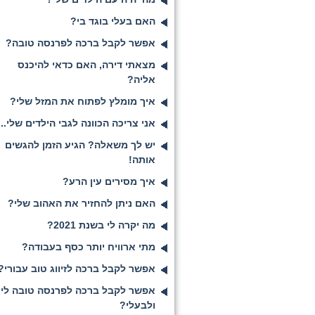
האם בעלי בוגד בי?
אפשר לקבל ברכה לפרנסה טובה?
מצאתי דירה, האם כדאי להיכנס
אליה?
איך מומלץ לפתוח את המזל שלי?
אני צריכה הכוונה לגבי הילדים שלי...
יש לך משאלה? הגיע הזמן להגשים
אותה!
איך מסירים עין הרע?
האם ניתן להחזיר את האהוב שלי?
מה יקרה לי בשנת 2021?
מתי ארוויח יותר כסף בעבודה?
אפשר לקבל ברכה לזיווג טוב עבורי?
אפשר לקבל ברכה לפרנסה טובה לי
ולבעלי?