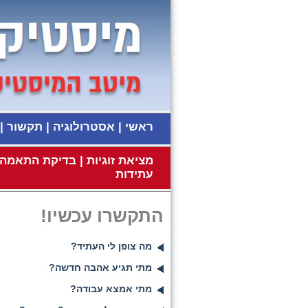
ראשי
|
אסטרולוגיה
|
תקשור
|
מציאת זוגיות
|
בדיקת התאמה ז
עתידות
התקשרו עכשיו!
מה צופן לי העתיד?
מתי תגיע אהבה חדשה?
מתי אמצא עבודה?