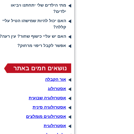
מתי הילדים שלי יתחתנו ויביאו
ילדים?
האם יכול להיות שמישהו הטיל עליי
קללה?
האם יש עליי כישוף שחור? עין רעה?
אפשר לקבל ריפוי מרחוק?
נושאים חמים באתר
אור הקבלה
אסטרולוג
אסטרולוגיה שבועית
אסטרולוגיה סינית
אסטרולוגים מומלצים
אסטרולוגית