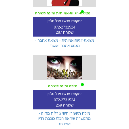
מציאת-זוגיות-אמיתית זמינה לשיחה
התקשרו עכשיו מכל טלפון
072-2731524
שלוחה 287
מציאת-זוגיות-אמיתית - מציאת אהבה -
מגנוט אהבה ואושר!
מיקה זמינה לשיחה
התקשרו עכשיו מכל טלפון
072-2731524
שלוחה 259
מיקה תקשור וחיזוי גורלות מדויק -
מתקשרת שרואה הכל! כוכבת רדיו
אמיתית