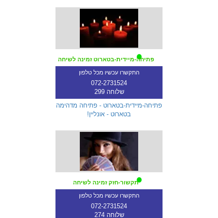
פתיחה-מיידית-בטארוט זמינה לשיחה
התקשרו עכשיו מכל טלפון
072-2731524
שלוחה 299
פתיחה-מיידית-בטארוט - פתיחה מדהימה
בטארוט - אונליין!
תקשור-חזק זמינה לשיחה
התקשרו עכשיו מכל טלפון
072-2731524
שלוחה 274