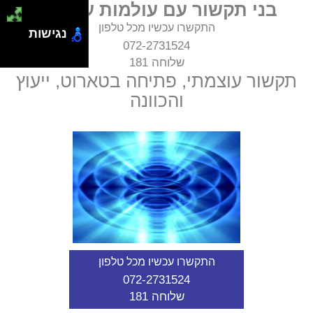
בני תקשור עם עולמות עליונים
התקשרו עכשיו מכל טלפון
נגישות
072-2731524
שלוחה 181
תקשור עוצמתי, פתיחה בטארוט, ייעוץ
והכוונה
התקשרו עכשיו מכל טלפון
072-2731524
שלוחה 181