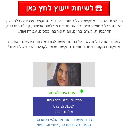
בני המתקשר הינו מתקשר בעל כוחות יוצאי דופן. התקשרו עכשיו לקבלת ייעוץ
והכוונה בכל תחומי החיים: תקשור מסרים מעולמות עליונים, קבלת החלטות,
התלבטויות, קשיים בחיים, זוגיות ואהבה, כספים, עבודה ועוד...
כמו כן, מומלץ להתקשר אל בני המתקשר לצורך פתיחה בקלפים. תשובות
מדויקות במקום במגוון תחומים. התקשרו עכשיו לקבלת ייעוץ מעולם אחר!
מור זמינה לשיחה
התקשרו עכשיו מכל טלפון
072-2731524
שלוחה 333
מור מתקשרת ומומחית קלפי הטארוט -
מומחית לביו אנרגיה, ייעוץ זוגי וחיזוי