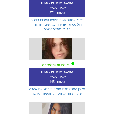
התקשרו עכשיו מכל טלפון
072-2731524
שלוחה 271
קארין אסטרולוגית ויועצת טארוט בגישה
הוליסטית - פתיחה בקלפים, גורלות,
זוגיות, תחזית אישית
איילין זמינה לשיחה
התקשרו עכשיו מכל טלפון
072-2731524
שלוחה 145
איילין המתקשרת מומחית במציאת אהבה
- פתיחת המזל, הסרת חסימות, אהבה!