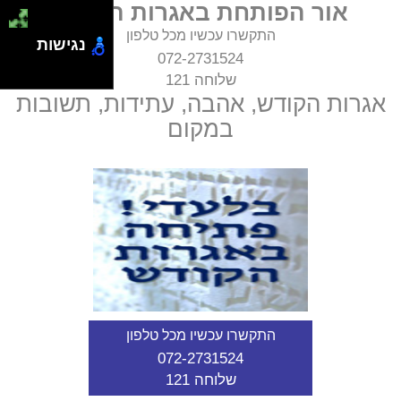
אור הפותחת באגרות הקודש
התקשרו עכשיו מכל טלפון
נגישות
072-2731524
שלוחה 121
אגרות הקודש, אהבה, עתידות, תשובות
במקום
התקשרו עכשיו מכל טלפון
072-2731524
שלוחה 121