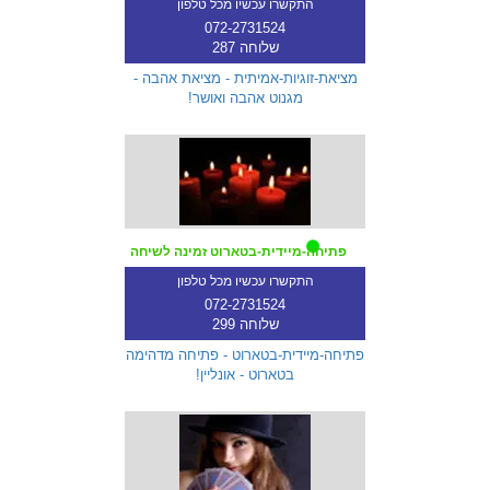
התקשרו עכשיו מכל טלפון
072-2731524
שלוחה 287
מציאת-זוגיות-אמיתית - מציאת אהבה -
מגנוט אהבה ואושר!
פתיחה-מיידית-בטארוט זמינה לשיחה
התקשרו עכשיו מכל טלפון
072-2731524
שלוחה 299
פתיחה-מיידית-בטארוט - פתיחה מדהימה
בטארוט - אונליין!