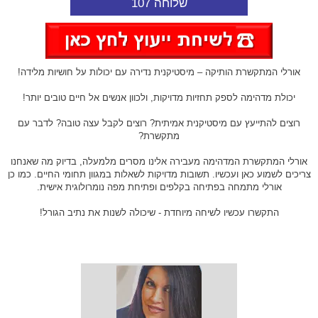
שלוחה 107
אורלי המתקשרת הותיקה – מיסטיקנית נדירה עם יכולות על חושיות מלידה!
יכולת מדהימה לספק תחזיות מדויקות, ולכוון אנשים אל חיים טובים יותר!
רוצים להתייעץ עם מיסטיקנית אמיתית? רוצים לקבל עצה טובה? לדבר עם
מתקשרת?
אורלי המתקשרת המדהימה מעבירה אלינו מסרים מלמעלה, בדיוק מה שאנחנו
צריכים לשמוע כאן ועכשיו. תשובות מדויקות לשאלות במגוון תחומי החיים. כמו כן
אורלי מתמחה בפתיחה בקלפים ופתיחת מפה נומרולוגית אישית.
התקשרו עכשיו לשיחה מיוחדת - שיכולה לשנות את נתיב הגורל!