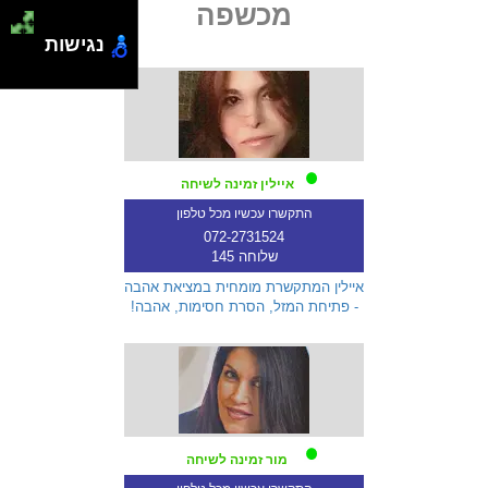
מכשפה
נגישות
איילין זמינה לשיחה
התקשרו עכשיו מכל טלפון
072-2731524
שלוחה 145
איילין המתקשרת מומחית במציאת אהבה
- פתיחת המזל, הסרת חסימות, אהבה!
מור זמינה לשיחה