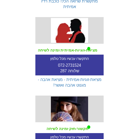
מתקשרת שרואה הכל! כוכבת רדיו
אמיתית
מציאת-זוגיות-אמיתית זמינה לשיחה
התקשרו עכשיו מכל טלפון
072-2731524
שלוחה 287
מציאת-זוגיות-אמיתית - מציאת אהבה -
מגנוט אהבה ואושר!
תקשור-חזק זמינה לשיחה
התקשרו עכשיו מכל טלפון