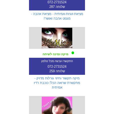
072-2731524
שלוחה 287
מציאת-זוגיות-אמיתית - מציאת אהבה -
מגנוט אהבה ואושר!
מיקה זמינה לשיחה
התקשרו עכשיו מכל טלפון
072-2731524
שלוחה 259
מיקה תקשור וחיזוי גורלות מדויק -
מתקשרת שרואה הכל! כוכבת רדיו
אמיתית