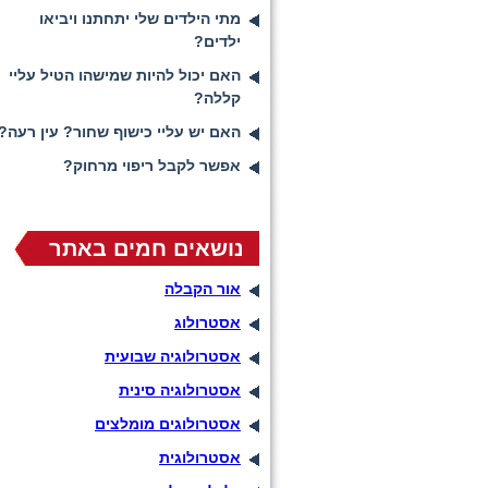
מתי הילדים שלי יתחתנו ויביאו
ילדים?
האם יכול להיות שמישהו הטיל עליי
קללה?
האם יש עליי כישוף שחור? עין רעה?
אפשר לקבל ריפוי מרחוק?
נושאים חמים באתר
אור הקבלה
אסטרולוג
אסטרולוגיה שבועית
אסטרולוגיה סינית
אסטרולוגים מומלצים
אסטרולוגית