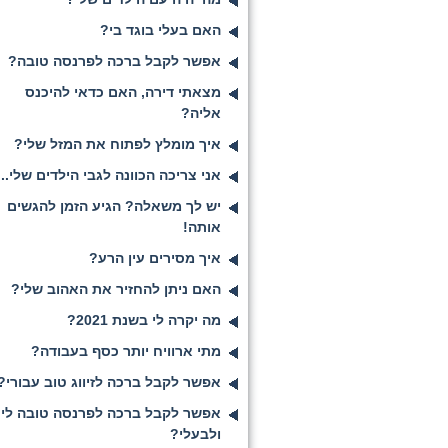
האם בעלי בוגד בי?
אפשר לקבל ברכה לפרנסה טובה?
מצאתי דירה, האם כדאי להיכנס
אליה?
איך מומלץ לפתוח את המזל שלי?
אני צריכה הכוונה לגבי הילדים שלי...
יש לך משאלה? הגיע הזמן להגשים
אותה!
איך מסירים עין הרע?
האם ניתן להחזיר את האהוב שלי?
מה יקרה לי בשנת 2021?
מתי ארוויח יותר כסף בעבודה?
אפשר לקבל ברכה לזיווג טוב עבורי?
אפשר לקבל ברכה לפרנסה טובה לי
ולבעלי?