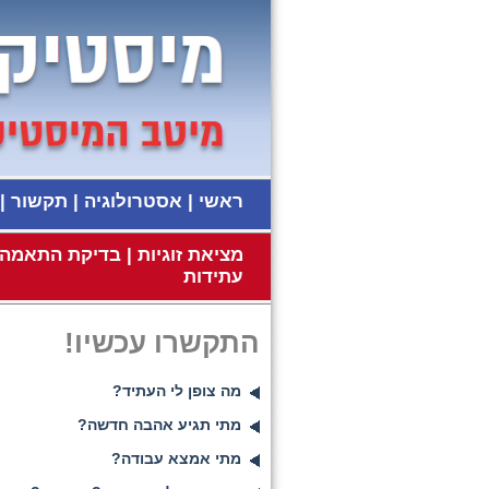
ראשי
|
אסטרולוגיה
|
תקשור
|
מציאת זוגיות
|
בדיקת התאמה ז
עתידות
התקשרו עכשיו!
מה צופן לי העתיד?
מתי תגיע אהבה חדשה?
מתי אמצא עבודה?