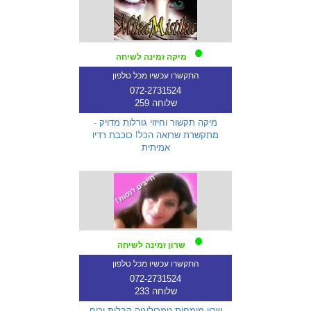
מיקה זמינה לשיחה
התקשרו עכשיו מכל טלפון
072-2731524
שלוחה 259
מיקה תקשור וחיזוי גורלות מדויק -
מתקשרת שרואה הכל! כוכבת רדיו
אמיתית
שרון זמינה לשיחה
התקשרו עכשיו מכל טלפון
072-2731524
שלוחה 233
שרון מומחית נומרולוגיה קבלית וכוח