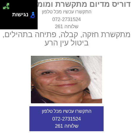
דוריס מדיום מתקשרת ומומחית קבלה
התקשרו עכשיו מכל טלפון
נגישות
072-2731524
שלוחה 261
מתקשרת חזקה, קבלה, פתיחה בתהילים,
ביטול עין הרע
התקשרו עכשיו מכל טלפון
072-2731524
שלוחה 261