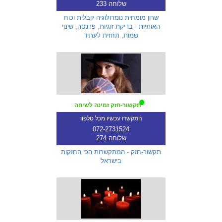
שלוחה 233
שרון מומחית נומרולוגיה קבלית וכוח
האותיות - בדיקת זוגיות, פרנסה, שינוי
שמות, תחזית לעתיד
תקשור-חזק זמינה לשיחה
התקשרו עכשיו מכל טלפון
072-2731524
שלוחה 274
תקשור-חזק - המתקשרות הכי החזקות
בישראל