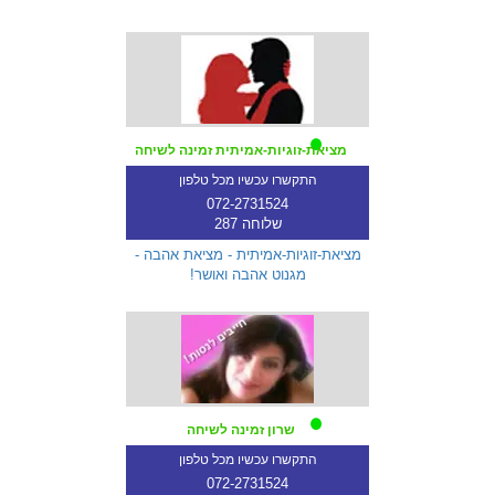
מציאת-זוגיות-אמיתית זמינה לשיחה
התקשרו עכשיו מכל טלפון
072-2731524
שלוחה 287
מציאת-זוגיות-אמיתית - מציאת אהבה -
מגנוט אהבה ואושר!
שרון זמינה לשיחה
התקשרו עכשיו מכל טלפון
072-2731524