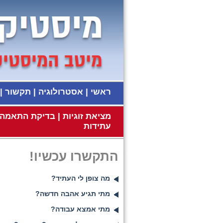
ראשי
|
אסטרולוגיה
|
תקשור
|
מציאת זוגיות
|
בדיקת התאמה ז
עתידות
התקשרו עכשיו!
מה צופן לי העתיד?
מתי תגיע אהבה חדשה?
מתי אמצא עבודה?