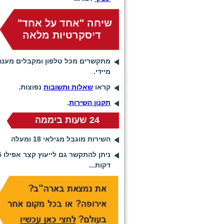
שיחה "אחד על אחד"
דיסקרטיות מלאה
מתקשרים מכל טלפון ומקבלים מענה
מיידי.
קראו
שאלות ותשובות
נפוצות.
תקנון השירות
.
24 שעות ביממה
השירות מוגבל מגילאי 18 ומעלה
ניתן להתקשר ג
דקות...