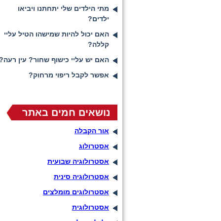
מתי הילדים שלי יתחתנו ויביאו
ילדים?
האם יכול להיות שמישהו הטיל עליי
קללה?
האם יש עליי כישוף שחור? עין רעה?
אפשר לקבל ריפוי מרחוק?
נושאים חמים באתר
אור הקבלה
אסטרולוג
אסטרולוגיה שבועית
אסטרולוגיה סינית
אסטרולוגים מומלצים
אסטרולוגית