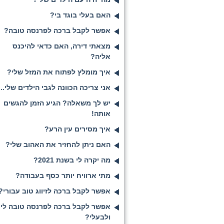
האם בעלי בוגד בי?
אפשר לקבל ברכה לפרנסה טובה?
מצאתי דירה, האם כדאי להיכנס
אליה?
איך מומלץ לפתוח את המזל שלי?
אני צריכה הכוונה לגבי הילדים שלי...
יש לך משאלה? הגיע הזמן להגשים
אותה!
איך מסירים עין הרע?
האם ניתן להחזיר את האהוב שלי?
מה יקרה לי בשנת 2021?
מתי ארוויח יותר כסף בעבודה?
אפשר לקבל ברכה לזיווג טוב עבורי?
אפשר לקבל ברכה לפרנסה טובה לי
ולבעלי?