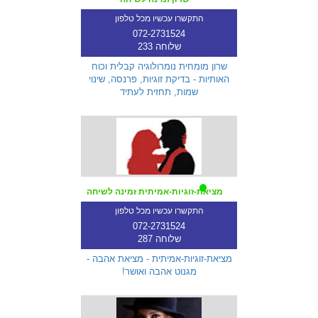
התקשרו עכשיו מכל טלפון
072-2731524
שלוחה 233
שרון מומחית נומרולוגיה קבלית וכוח
האותיות - בדיקת זוגיות, פרנסה, שינוי
שמות, תחזית לעתיד
מציאת-זוגיות-אמיתית זמינה לשיחה
התקשרו עכשיו מכל טלפון
072-2731524
שלוחה 287
מציאת-זוגיות-אמיתית - מציאת אהבה -
מגנוט אהבה ואושר!