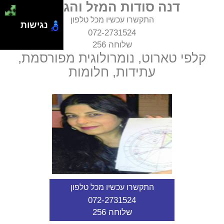
דנה סודות המזל והגורל
התקשרו עכשיו מכל טלפון
נגישות
072-2731524
שלוחה 256
קלפי טארוט, נומרולוגית מפורסמת,
עתידות, חלומות
התקשרו עכשיו מכל טלפון
072-2731524
שלוחה 256