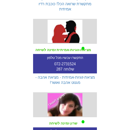
מתקשרת שרואה הכל! כוכבת רדיו
אמיתית
מציאת-זוגיות-אמיתית זמינה לשיחה
התקשרו עכשיו מכל טלפון
072-2731524
שלוחה 287
מציאת-זוגיות-אמיתית - מציאת אהבה -
מגנוט אהבה ואושר!
שרון זמינה לשיחה