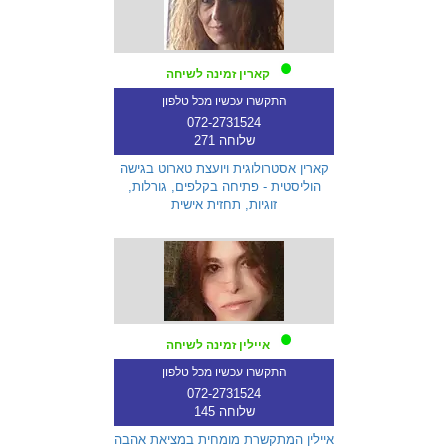
קארין זמינה לשיחה
התקשרו עכשיו מכל טלפון
072-2731524
שלוחה 271
קארין אסטרולוגית ויועצת טארוט בגישה
הוליסטית - פתיחה בקלפים, גורלות,
זוגיות, תחזית אישית
איילין זמינה לשיחה
התקשרו עכשיו מכל טלפון
072-2731524
שלוחה 145
איילין המתקשרת מומחית במציאת אהבה