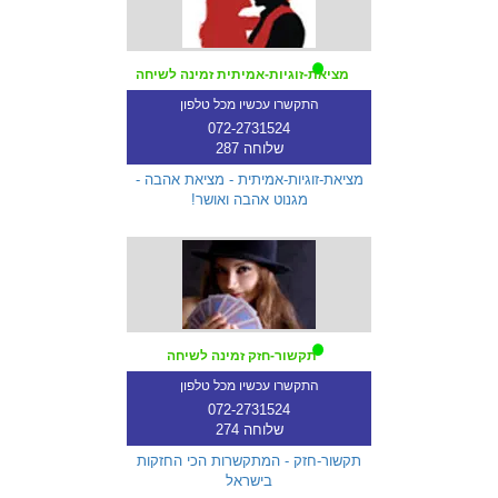
מציאת-זוגיות-אמיתית זמינה לשיחה
התקשרו עכשיו מכל טלפון
072-2731524
שלוחה 287
מציאת-זוגיות-אמיתית - מציאת אהבה -
מגנוט אהבה ואושר!
תקשור-חזק זמינה לשיחה
התקשרו עכשיו מכל טלפון
072-2731524
שלוחה 274
תקשור-חזק - המתקשרות הכי החזקות
בישראל