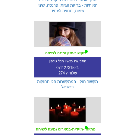
האותיות - בדיקת זוגיות, פרנסה, שינוי
שמות, תחזית לעתיד
תקשור-חזק זמינה לשיחה
התקשרו עכשיו מכל טלפון
072-2731524
שלוחה 274
תקשור-חזק - המתקשרות הכי החזקות
בישראל
פתיחה-מיידית-בטארוט זמינה לשיחה