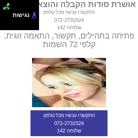
אושרת סודות הקבלה והוצאת עין הרע
התקשרו עכשיו מכל טלפון
נגישות
072-2731524
שלוחה 142
פתיחה בתהילים, תקשור, התאמה זוגית,
קלפי 72 השמות
התקשרו עכשיו מכל טלפון
072-2731524
שלוחה 142