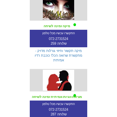
מיקה זמינה לשיחה
התקשרו עכשיו מכל טלפון
072-2731524
שלוחה 259
מיקה תקשור וחיזוי גורלות מדויק -
מתקשרת שרואה הכל! כוכבת רדיו
אמיתית
מציאת-זוגיות-אמיתית זמינה לשיחה
התקשרו עכשיו מכל טלפון
072-2731524
שלוחה 287