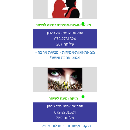
מציאת-זוגיות-אמיתית זמינה לשיחה
התקשרו עכשיו מכל טלפון
072-2731524
שלוחה 287
מציאת-זוגיות-אמיתית - מציאת אהבה -
מגנוט אהבה ואושר!
מיקה זמינה לשיחה
התקשרו עכשיו מכל טלפון
072-2731524
שלוחה 259
מיקה תקשור וחיזוי גורלות מדויק -