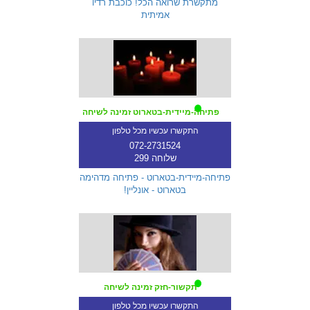
מתקשרת שרואה הכל! כוכבת רדיו
אמיתית
פתיחה-מיידית-בטארוט זמינה לשיחה
התקשרו עכשיו מכל טלפון
072-2731524
שלוחה 299
פתיחה-מיידית-בטארוט - פתיחה מדהימה
בטארוט - אונליין!
תקשור-חזק זמינה לשיחה
התקשרו עכשיו מכל טלפון