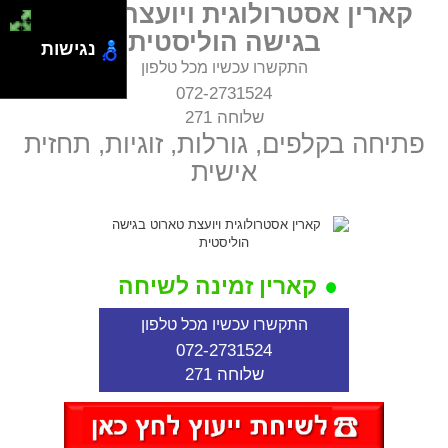
קארין אסטרולוגית ויועצת טארוט
בגישה הוליסטית
נגישות
התקשרו עכשיו מכל טלפון
072-2731524
שלוחה 271
פתיחה בקלפים, גורלות, זוגיות, תחזית
אישית
קארין זמינה לשיחה
התקשרו עכשיו מכל טלפון
072-2731524
שלוחה 271