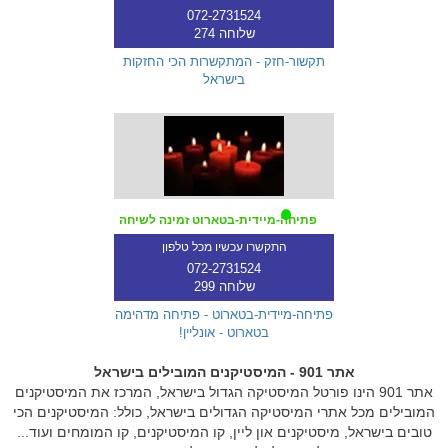
072-2731524
שלוחה 274
תקשור-חזק - המתקשרות הכי החזקות
בישראל
פתיחה-מיידית-בטארוט זמינה לשיחה
התקשרו עכשיו מכל טלפון
072-2731524
שלוחה 299
פתיחה-מיידית-בטארוט - פתיחה מדהימה
בטארוט - אונליין!
אתר 901 - המיסטיקנים המובילים בישראל
אתר 901 הינו פורטל המיסטיקה הגדול בישראל, המרכז את המיסטיקנים
המובילים מכל אתרי המיסטיקה הגדולים בישראל, כולל: המיסטיקנים הכי
טובים בישראל, מיסטיקנים און ליין, קו המיסטיקנים, קו המומחים ועוד...