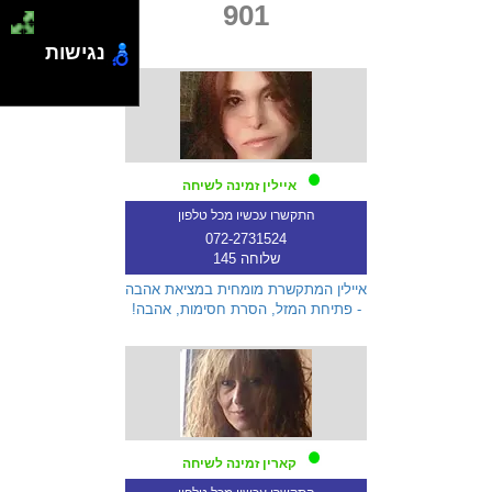
901
נגישות
איילין זמינה לשיחה
התקשרו עכשיו מכל טלפון
072-2731524
שלוחה 145
איילין המתקשרת מומחית במציאת אהבה
- פתיחת המזל, הסרת חסימות, אהבה!
קארין זמינה לשיחה