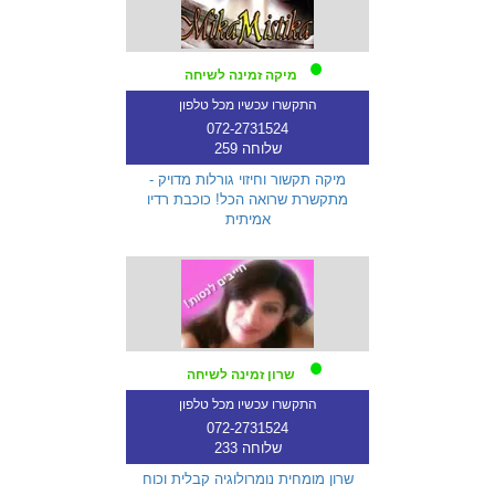
מיקה זמינה לשיחה
התקשרו עכשיו מכל טלפון
072-2731524
שלוחה 259
מיקה תקשור וחיזוי גורלות מדויק -
מתקשרת שרואה הכל! כוכבת רדיו
אמיתית
שרון זמינה לשיחה
התקשרו עכשיו מכל טלפון
072-2731524
שלוחה 233
שרון מומחית נומרולוגיה קבלית וכוח