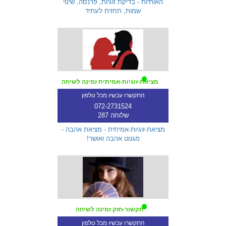
האותיות - בדיקת זוגיות, פרנסה, שינוי
שמות, תחזית לעתיד
מציאת-זוגיות-אמיתית זמינה לשיחה
התקשרו עכשיו מכל טלפון
072-2731524
שלוחה 287
מציאת-זוגיות-אמיתית - מציאת אהבה -
מגנוט אהבה ואושר!
תקשור-חזק זמינה לשיחה
התקשרו עכשיו מכל טלפון