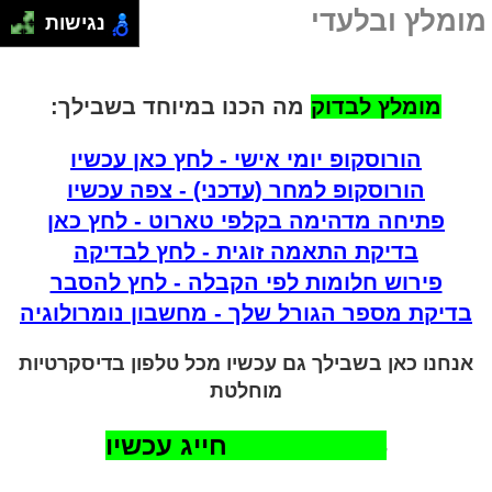
מומלץ ובלעדי
נגישות
מומלץ לבדוק
מה הכנו במיוחד בשבילך:
הורוסקופ יומי אישי - לחץ כאן עכשיו
הורוסקופ למחר (עדכני) - צפה עכשיו
פתיחה מדהימה בקלפי טארוט - לחץ כאן
בדיקת התאמה זוגית - לחץ לבדיקה
פירוש חלומות לפי הקבלה - לחץ להסבר
בדיקת מספר הגורל שלך - מחשבון נומרולוגיה
אנחנו כאן בשבילך גם עכשיו מכל טלפון בדיסקרטיות
מוחלטת
072-2731524 חייג עכשיו